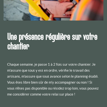
Une présence régulière sur votre
chantier
Chaque semaine, je passe 1 à 2 fois sur votre chantier. Je
m’assure que tout y est en ordre, vérifie le travail des
artisans, m’assure que tout avance selon le planning établi.
Vous êtes libre bien sûr de m’y accompagner ou non ! Si
vous n’êtes pas disponible ou résidez trop loin, vous pouvez
me considérer comme votre relai sur place !