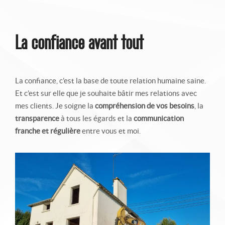
La confiance avant tout
La confiance, c’est la base de toute relation humaine saine.
Et c’est sur elle que je souhaite bâtir mes relations avec
mes clients. Je soigne la
compréhension de vos besoins
, la
transparence
à tous les égards et la
communication
franche et régulière
entre vous et moi.