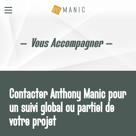
Vous Accompagner
Contacter Anthony Manic pour
un suivi global ou partiel de
votre projet