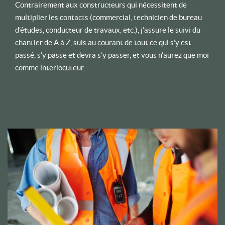
Contrairement aux constructeurs qui nécessitent de
multiplier les contacts (commercial, technicien de bureau
d’études, conducteur de travaux, etc.), j’assure le suivi du
chantier de A à Z, suis au courant de tout ce qui s’y est
passé, s’y passe et devra s’y passer, et vous n’aurez que moi
comme interlocuteur.