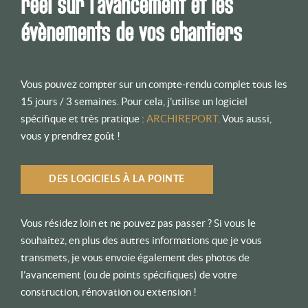
réel sur l’avancement et les
évènements de vos chantiers
Vous pouvez compter sur un compte-rendu complet tous les
15 jours / 3 semaines. Pour cela, j’utilise un logiciel
spécifique et très pratique :
ARCHIREPORT
. Vous aussi,
vous y prendrez goût !
DES LOGICIELS À LA POINTE
Vous résidez loin et ne pouvez pas passer ? Si vous le
souhaitez, en plus des autres informations que je vous
transmets, je vous envoie également des photos de
l’avancement (ou de points spécifiques) de votre
construction, rénovation ou extension !