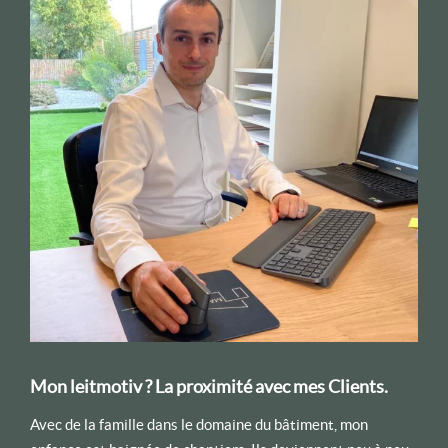
Mon leitmotiv ?
La proximité avec mes Clients
.
Avec de la famille dans le domaine du bâtiment, mon