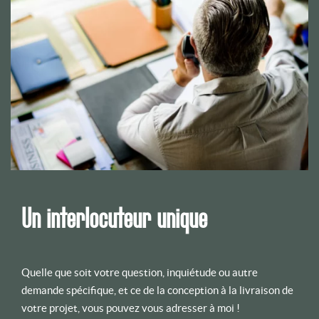
Un interlocuteur unique
Quelle que soit votre question, inquiétude ou autre
demande spécifique, et ce de la conception à la livraison de
votre projet, vous pouvez vous adresser à moi !