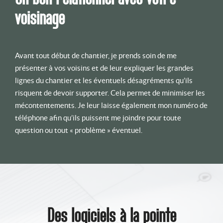
voisinage
Avant tout début de chantier, je prends soin de me
présenter à vos voisins et de leur expliquer les grandes
lignes du chantier et les éventuels désagréments qu’ils
risquent de devoir supporter. Cela permet de minimiser les
mécontentements. Je leur laisse également mon numéro de
téléphone afin qu’ils puissent me joindre pour toute
question ou tout « problème » éventuel.
Des logiciels à la pointe