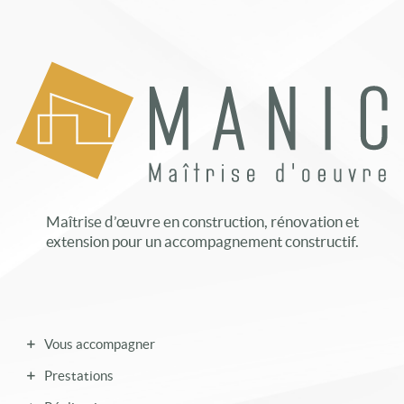
Maîtrise d’œuvre en construction, rénovation et
extension pour un accompagnement constructif.
Vous accompagner
Prestations