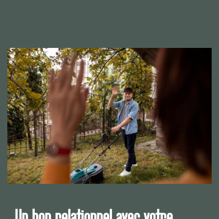
Un bon relationnel avec votre