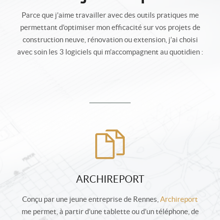
Parce que j’aime travailler avec des outils pratiques me
permettant d’optimiser mon efficacité sur vos projets de
construction neuve, rénovation ou extension, j’ai choisi
avec soin les 3 logiciels qui m’accompagnent au quotidien :
ARCHIREPORT
Conçu par une jeune entreprise de Rennes,
Archireport
me permet, à partir d’une tablette ou d’un téléphone, de