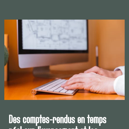
Des comptes-rendus en temps