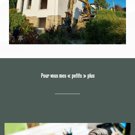
Pour vous mes « petits » plus