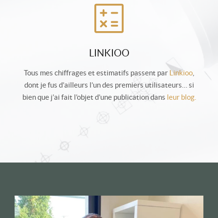
LINKIOO
Tous mes chiffrages et estimatifs passent par
Linkioo
,
dont je fus d’ailleurs l’un des premiers utilisateurs… si
bien que j’ai fait l’objet d’une publication dans
leur blog.