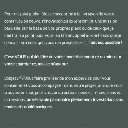
Pour un suivi global (de la conception à la livraison de votre
construction neuve, rénovation ou extension) ou une mission
partielle, sur la base de vos propres plans ou de ceux que je
mettrai au point pour vous, en faisant appel aux artisans que je
connais ou à ceux que vous me présenterez…
Tout est possible !
C’est VOUS qui décidez de votre investissement et du mien sur
votre chantier et, moi, je m’adapte.
L’objectif ? Vous faire profiter de mon expertise pour vous
conseiller et vous accompagner dans votre projet, afin que vous
trouviez en moi, pour vos constructions neuves, rénovations et
extensions,
un véritable partenaire pleinement investi dans vos
envies et problématiques.