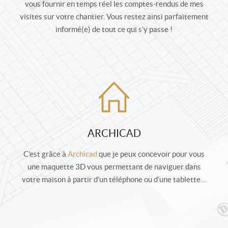
vous fournir en temps réel les comptes-rendus de mes
visites sur votre chantier. Vous restez ainsi parfaitement
informé(e) de tout ce qui s’y passe !
ARCHICAD
C’est grâce à
Archicad
que je peux concevoir pour vous
une maquette 3D vous permettant de naviguer dans
votre maison à partir d’un téléphone ou d’une tablette…