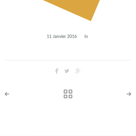
11 Janvier 2016
In