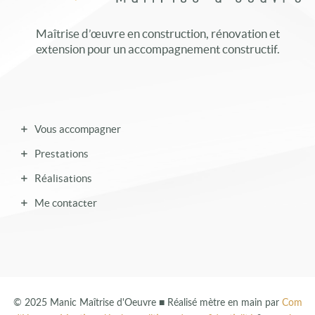
Maîtrise d’œuvre en construction, rénovation et
extension pour un accompagnement constructif.
Vous accompagner
Prestations
Réalisations
Me contacter
© 2025 Manic Maîtrise d'Oeuvre ■ Réalisé mètre en main par
Com