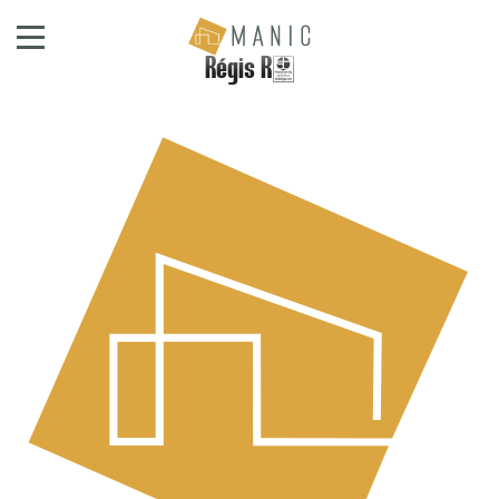
Régis R.