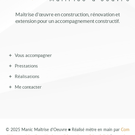
Maîtrise d’œuvre en construction, rénovation et
extension pour un accompagnement constructif.
Vous accompagner
Prestations
Réalisations
Me contacter
© 2025 Manic Maîtrise d'Oeuvre ■ Réalisé mètre en main par
Com