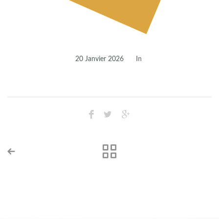
20 Janvier 2026
In